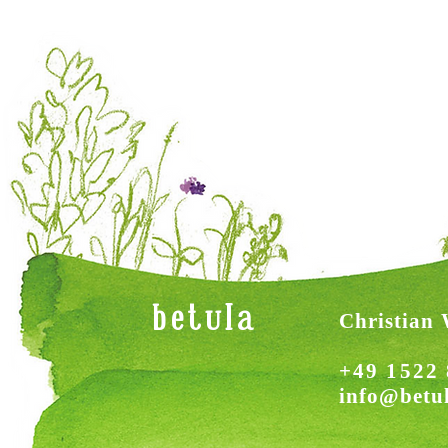
betula
Christian 
+49 1522 
info@betu