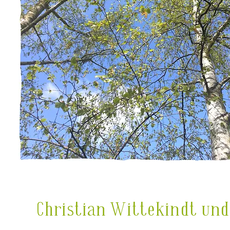
Christian Wittekindt un